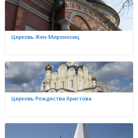
Церковь Жен-Мироносиц
Церковь Рождества Христова