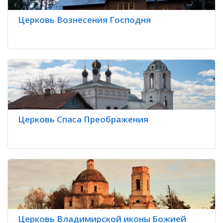
Церковь Вознесения Господня
Церковь Спаса Преображения
Церковь Владимирской иконы Божией