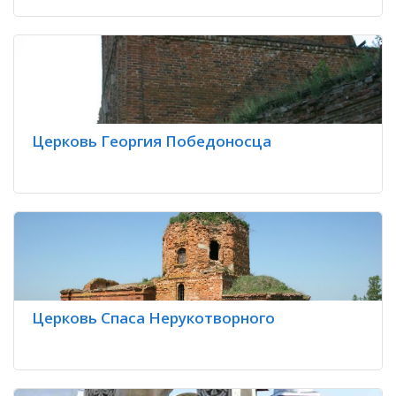
Церковь Георгия Победоносца
Церковь Спаса Нерукотворного