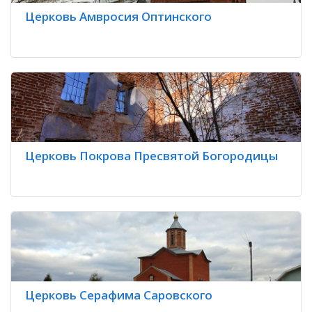
Церковь Амвросия Оптинского
Церковь Покрова Пресвятой Богородицы
Церковь Серафима Саровского