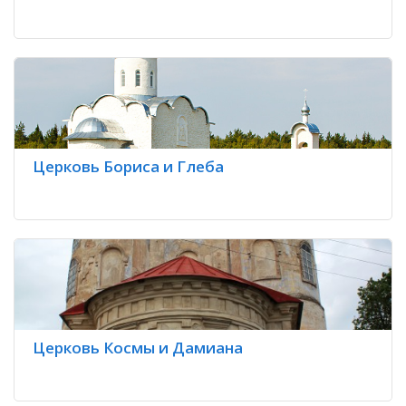
Церковь Бориса и Глеба
Церковь Космы и Дамиана