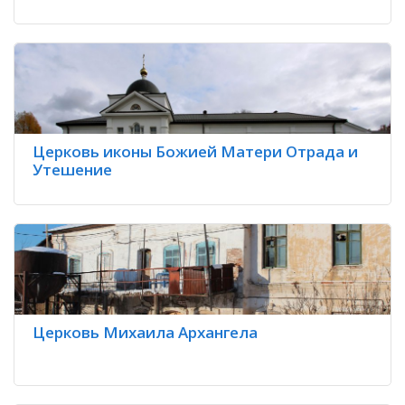
Церковь иконы Божией Матери Отрада и
Утешение
Церковь Михаила Архангела