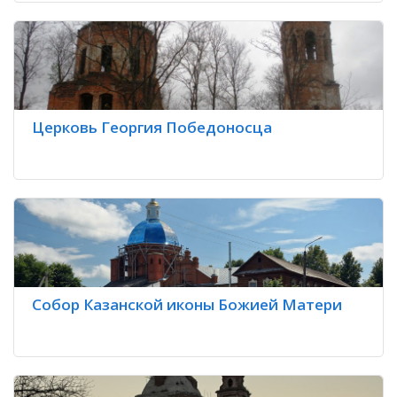
Церковь Георгия Победоносца
Собор Казанской иконы Божией Матери