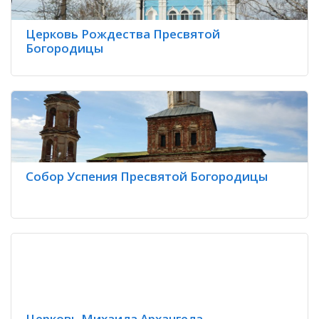
Церковь Рождества Пресвятой
Богородицы
Собор Успения Пресвятой Богородицы
Церковь Михаила Архангела