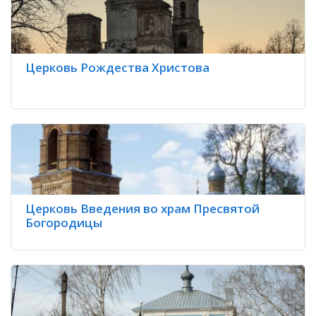
Церковь Рождества Христова
Церковь Введения во храм Пресвятой
Богородицы