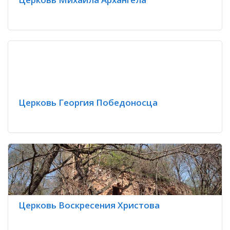
Церковь Георгия Победоносца
Церковь Воскресения Христова